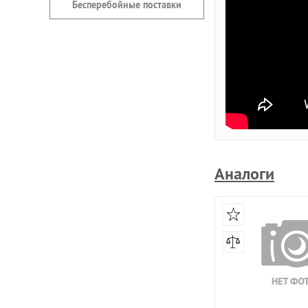
Бесперебойные поставки
Аналоги