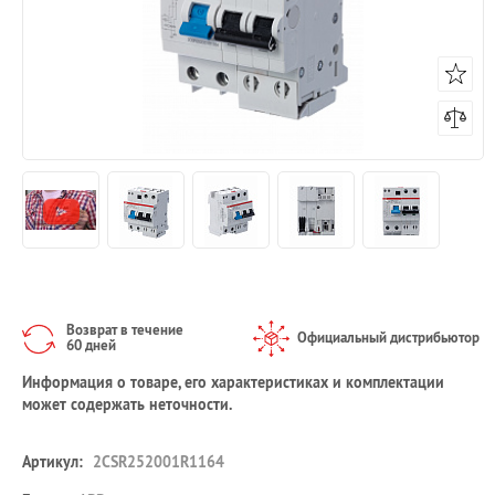
Возврат в течение
Официальный дистрибьютор
60 дней
Информация о товаре, его характеристиках и комплектации
может содержать неточности.
Артикул:
2CSR252001R1164