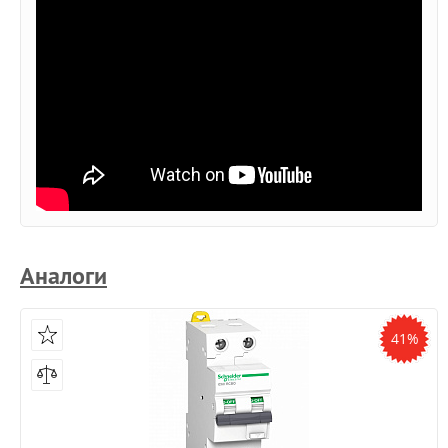
Аналоги
41%