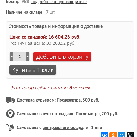
Бренд:
ABB
(
подробнее о производителе
)
Наличие на складе:
7 шт.
Стоимость товара и информация о доставке
Цена со скидкой:
16 604,26 руб.
Розничная цена:
33 208,52 руб.
Добавить в корзину
Купить в 1 клик
Этот товар сейчас смотрят
6
человек
Доставка курьером: Послезавтра, 300 руб.
Самовывоз в
пунктах выдачи
: Послезавтра, 200 руб.
Самовывоз с
центрального склада
: от 1 дня