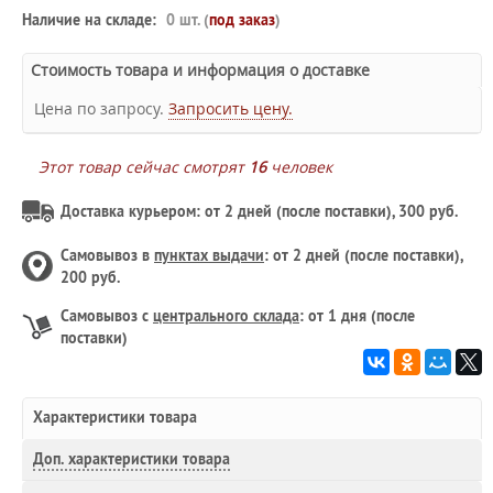
Наличие на складе:
0 шт. (
под заказ
)
Стоимость товара и информация о доставке
Цена по запросу.
Запросить цену.
Этот товар сейчас смотрят
16
человек
Доставка курьером: от 2 дней (после поставки), 300 руб.
Самовывоз в
пунктах выдачи
: от 2 дней (после поставки),
200 руб.
Самовывоз с
центрального склада
: от 1 дня (после
поставки)
Характеристики товара
Доп.
характеристики товара