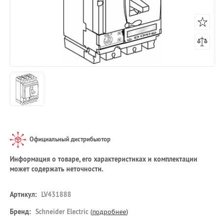
Официальный дистрибьютор
Информация о товаре, его характеристиках и комплектации
может содержать неточности.
Артикул:
LV431888
Бренд:
Schneider Electric
(
подробнее
)