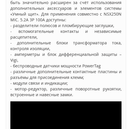
быть значительно расширен за счёт использования
дополнительных аксессуаров и элементов системы
«Умный щит». Для применения совместно с NSX250N
MIC. 5.2A 3P 100A доступны:
- разделители полюсов и пломбирующие заглушки,
- вспомогательные контакты и независимые
расцепители,
- дополнительные блоки трансформатора тока,
контроля изоляции,
- амперметры и блок дифференциальной защиты –
Vigi,
- беспроводные датчики мощности PowerTag
- различные дополнительные контактные пластины и
разъёмы для присоединения клемм;
- модули связи и индикации;
- мотор-редуктор, различные поворотные рукоятки,
встроенные и навесные замки.