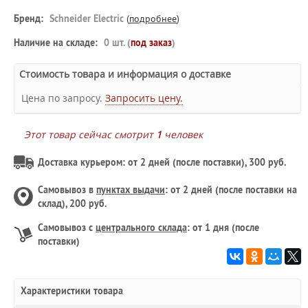
Бренд:
Schneider Electric
(
подробнее
)
Наличие на складе:
0 шт. (
под заказ
)
Стоимость товара и информация о доставке
Цена по запросу.
Запросить цену.
Этот товар сейчас смотрит
1
человек
Доставка курьером: от 2 дней (после поставки), 300 руб.
Самовывоз в
пунктах выдачи
: от 2 дней (после поставки на
склад), 200 руб.
Самовывоз с
центрального склада
: от 1 дня (после
поставки)
Характеристики товара