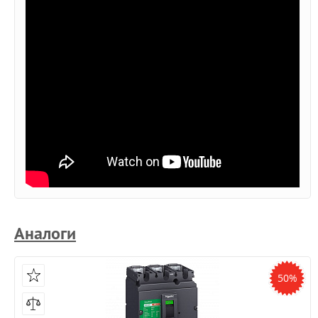
Аналоги
50%