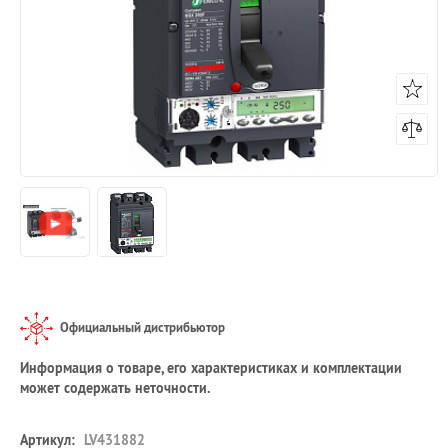
Официальный дистрибьютор
Информация о товаре, его характеристиках и комплектации
может содержать неточности.
Артикул:
LV431882