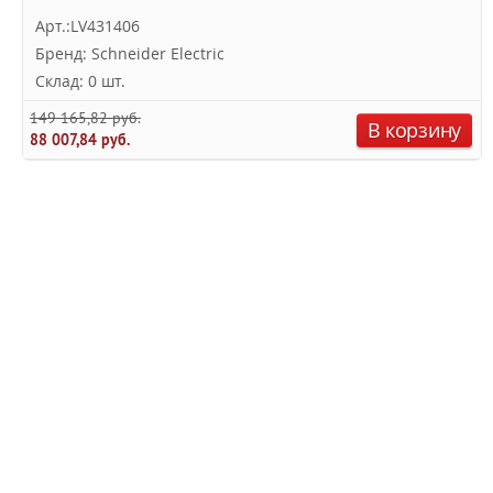
Арт.:LV431406
Бренд: Schneider Electric
Склад: 0 шт.
149 165,82 руб.
В корзину
88 007,84 руб.