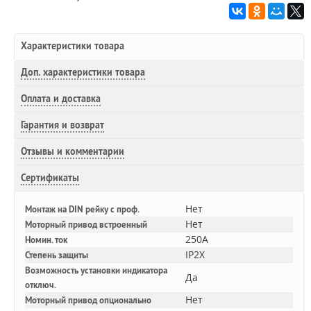
Характеристики товара
Доп.
характеристики товара
Оплата и доставка
Гарантия и возврат
Отзывы и комментарии
Сертификаты
Нет
Монтаж на DIN рейку с проф.
Нет
Моторный привод встроенный
250A
Номин. ток
IP2X
Степень защиты
Возможность установки индикатора
Да
отключ.
Нет
Моторный привод опционально