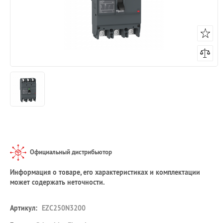
Официальный дистрибьютор
Информация о товаре, его характеристиках и комплектации
может содержать неточности.
Артикул:
EZC250N3200