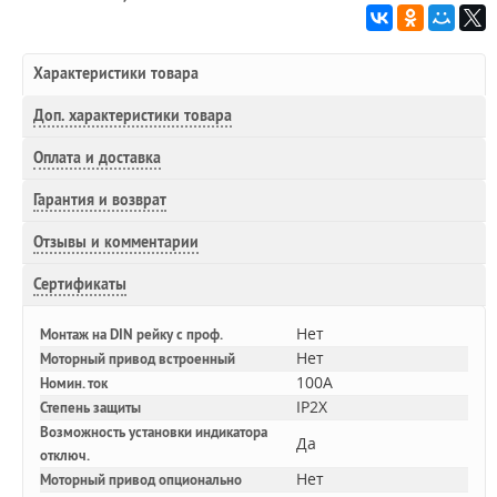
Характеристики товара
Доп.
характеристики товара
Оплата и доставка
Гарантия и возврат
Отзывы и комментарии
Сертификаты
Нет
Монтаж на DIN рейку с проф.
Нет
Моторный привод встроенный
100A
Номин. ток
IP2X
Степень защиты
Возможность установки индикатора
Да
отключ.
Нет
Моторный привод опционально