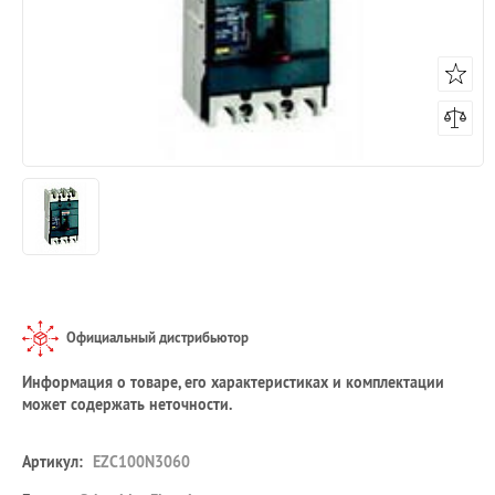
Официальный дистрибьютор
Информация о товаре, его характеристиках и комплектации
может содержать неточности.
Артикул:
EZC100N3060