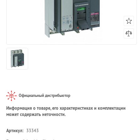
Официальный дистрибьютор
Информация о товаре, его характеристиках и комплектации
может содержать неточности.
Артикул:
33343