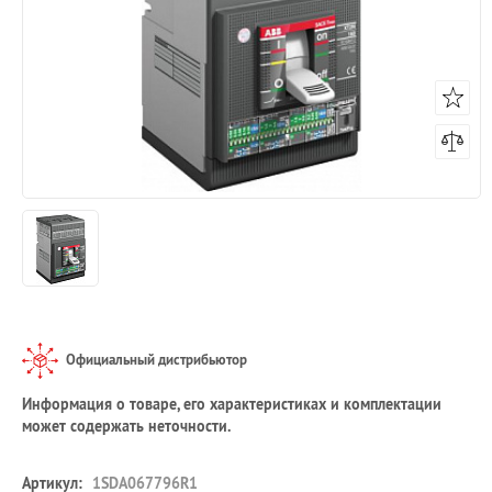
Официальный дистрибьютор
Информация о товаре, его характеристиках и комплектации
может содержать неточности.
Артикул:
1SDA067796R1