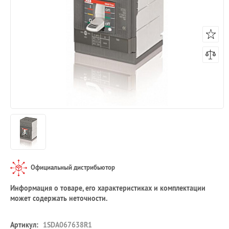
Официальный дистрибьютор
Информация о товаре, его характеристиках и комплектации
может содержать неточности.
Артикул:
1SDA067638R1