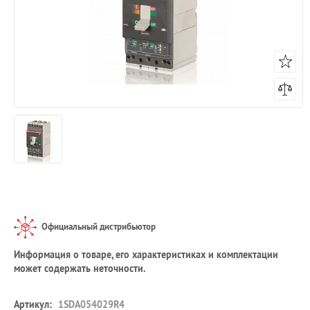
Официальный дистрибьютор
Информация о товаре, его характеристиках и комплектации
может содержать неточности.
Артикул:
1SDA054029R4