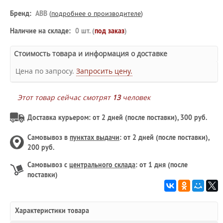
Бренд:
ABB
(
подробнее о производителе
)
Наличие на складе:
0 шт. (
под заказ
)
Стоимость товара и информация о доставке
Цена по запросу.
Запросить цену.
Этот товар сейчас смотрят
13
человек
Доставка курьером: от 2 дней (после поставки), 300 руб.
Самовывоз в
пунктах выдачи
: от 2 дней (после поставки),
200 руб.
Самовывоз с
центрального склада
: от 1 дня (после
поставки)
Характеристики товара