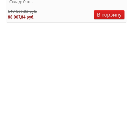
Склад: 0 шт.
149 165,82 руб.
В корзину
88 007,84 руб.