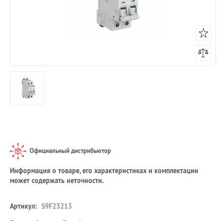
Официальный дистрибьютор
Информация о товаре, его характеристиках и комплектации
может содержать неточности.
Артикул:
S9F23213