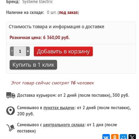
Бренд:
Systeme Electric
Наличие на складе:
0 шт. (
под заказ
)
Стоимость товара и информация о доставке
Розничная цена:
6 360,00 руб.
Добавить в корзину
Купить в 1 клик
Этот товар сейчас смотрят
16
человек
Доставка курьером: от 2 дней (после поставки), 300 руб.
Самовывоз в
пунктах выдачи
: от 2 дней (после поставки),
200 руб.
Самовывоз с
центрального склада
: от 1 дня (после
поставки)