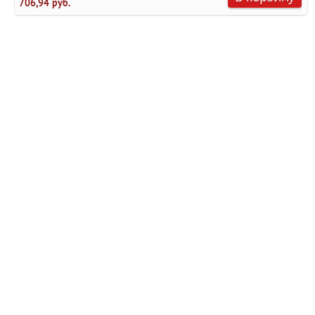
706,94 руб.