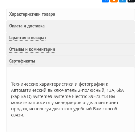
Характеристики товара
Оплата и доставка
Гарантия и возврат
Отзывы и комментарии
Сертификаты
Технические характеристики и фотографии к
Автоматический выключатель 2-полюсный, 13A, 6kA
(хар-ка D) Systeme9 Systeme Electric S9F23213 Вы
можете запросить у менеджеров отдела интернет-
продаж, используя для этого удобный Вам способ
связи.