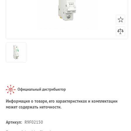
Официальный дистрибьютор
Информация о товаре, его характеристиках и комплектации
может содержать неточности.
Артикул:
R9F02150