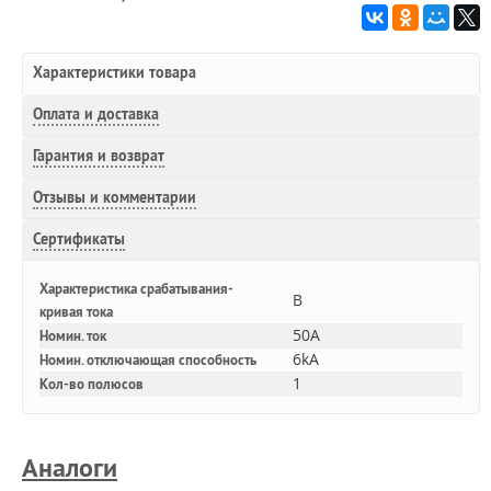
Характеристики товара
Оплата и доставка
Гарантия и возврат
Отзывы и комментарии
Сертификаты
Характеристика срабатывания-
B
кривая тока
50A
Номин. ток
6kA
Номин. отключающая способность
1
Кол-во полюсов
Аналоги