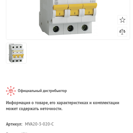
Официальный дистрибьютор
Информация о товаре, его характеристиках и комплектации
может содержать неточности.
Артикул:
MVA20-3-020-C