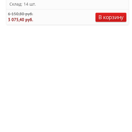
Склад: 14 шт.
6 150,80 руб.
В корзину
3 075,40 руб.