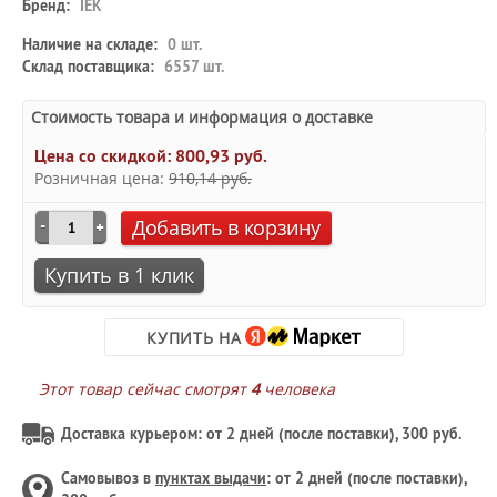
Бренд:
IEK
Наличие на складе:
0 шт.
Склад поставщика:
6557 шт.
Стоимость товара и информация о доставке
Цена со скидкой:
800,93 руб.
Розничная цена:
910,14 руб.
Добавить в корзину
Купить в 1 клик
КУПИТЬ НА
Этот товар сейчас смотрят
4
человека
Доставка курьером: от 2 дней (после поставки), 300 руб.
Самовывоз в
пунктах выдачи
: от 2 дней (после поставки),