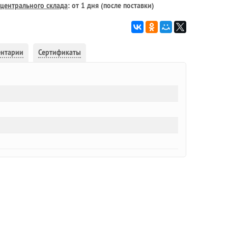
центрального склада
: от 1 дня (после поставки)
ентарии
Сертификаты