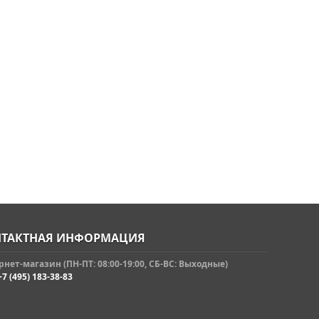
ТАКТНАЯ ИНФОРМАЦИЯ
нет-магазин (ПН-ПТ: 08:00-19:00, СБ-ВС: Выходные)
+7 (495) 183-38-83