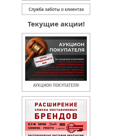
Служба заботы о клиентах
Текущие акции!
АУКЦИОН ПОКУПАТЕЛЯ!