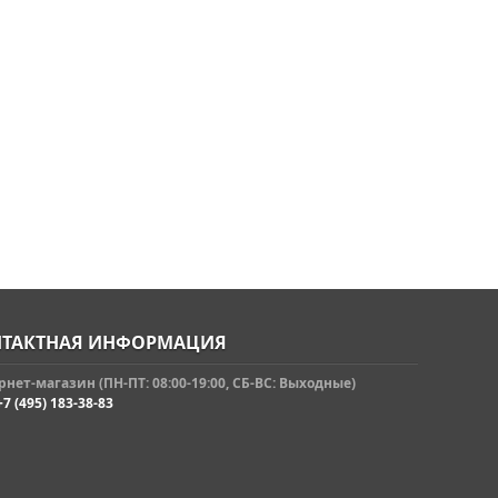
ТАКТНАЯ ИНФОРМАЦИЯ
нет-магазин (ПН-ПТ: 08:00-19:00, СБ-ВС: Выходные)
+7 (495) 183-38-83