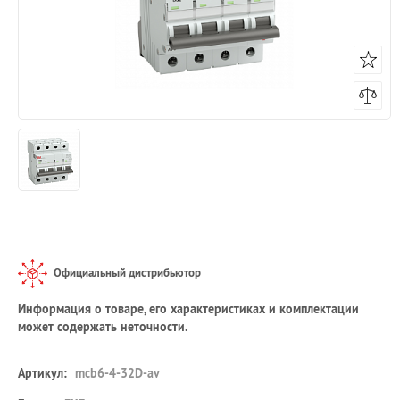
Официальный дистрибьютор
Информация о товаре, его характеристиках и комплектации
может содержать неточности.
Артикул:
mcb6-4-32D-av