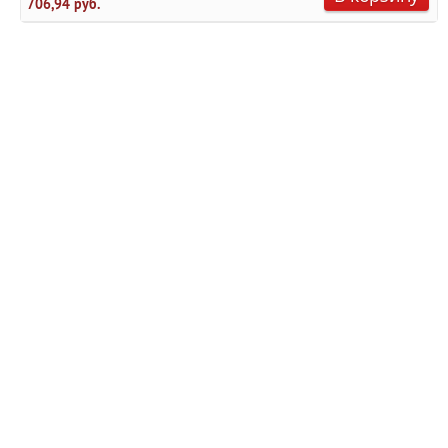
706,94 руб.