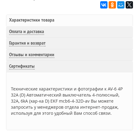
Характеристики товара
Оплата и доставка
Гарантия и возврат
Отзывы и комментарии
Сертификаты
Технические характеристики и фотографии к AV-6 4P
32A (D) Автоматический выключатель 4-полюсный,
32A, 6kA (хар-ка D) EKF mcb6-4-32D-av Вы можете
запросить у менеджеров отдела интернет-продаж,
используя для этого удобный Вам способ связи.