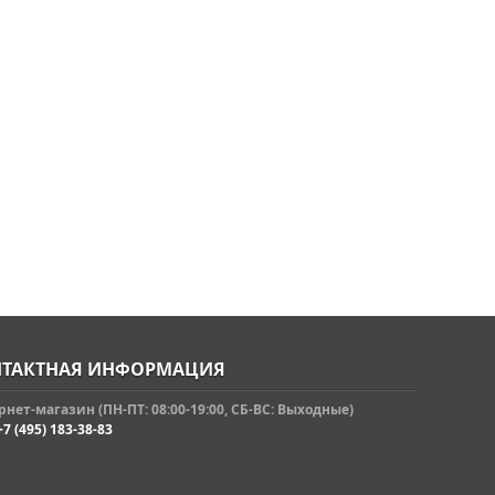
ТАКТНАЯ ИНФОРМАЦИЯ
нет-магазин (ПН-ПТ: 08:00-19:00, СБ-ВС: Выходные)
+7 (495) 183-38-83