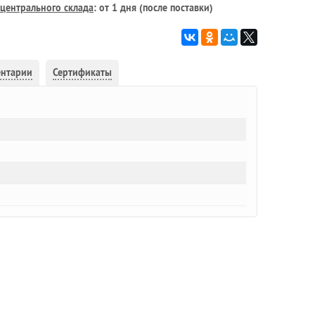
центрального склада
: от 1 дня (после поставки)
ентарии
Сертификаты