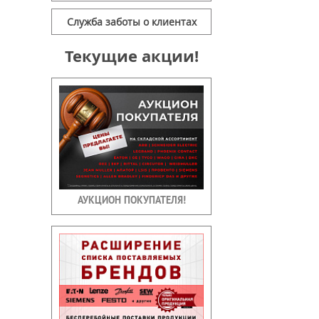
Служба заботы о клиентах
Текущие акции!
АУКЦИОН ПОКУПАТЕЛЯ!