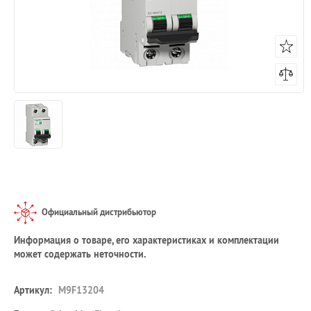
Официальный дистрибьютор
Информация о товаре, его характеристиках и комплектации
может содержать неточности.
Артикул:
M9F13204