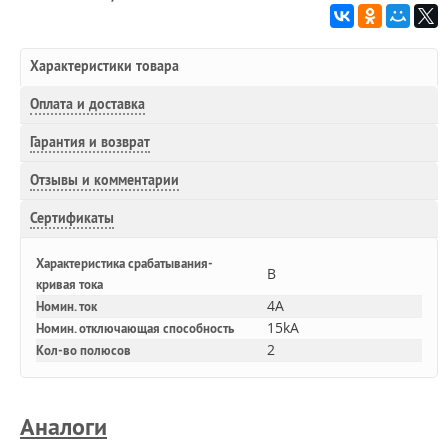
Характеристики товара
Оплата и доставка
Гарантия и возврат
Отзывы и комментарии
Сертификаты
Характеристика срабатывания-
B
кривая тока
4A
Номин. ток
15kA
Номин. отключающая способность
2
Кол-во полюсов
Аналоги