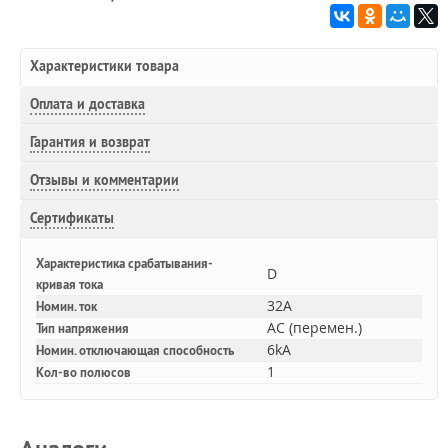
Характеристики товара
Оплата и доставка
Гарантия и возврат
Отзывы и комментарии
Сертификаты
Характеристика срабатывания-
D
кривая тока
32A
Номин. ток
AC (перемен.)
Тип напряжения
6kA
Номин. отключающая способность
1
Кол-во полюсов