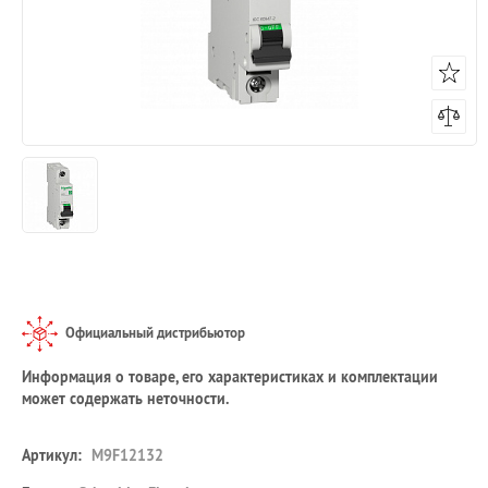
Официальный дистрибьютор
Информация о товаре, его характеристиках и комплектации
может содержать неточности.
Артикул:
M9F12132