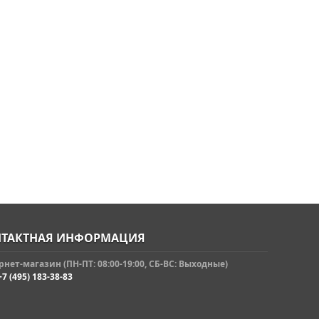
ТАКТНАЯ ИНФОРМАЦИЯ
нет-магазин (ПН-ПТ: 08:00-19:00, СБ-ВС: Выходные)
+7 (495) 183-38-83