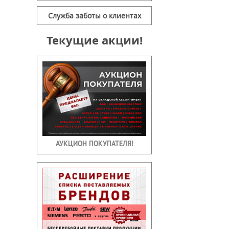
Служба заботы о клиентах
Текущие акции!
АУКЦИОН ПОКУПАТЕЛЯ!