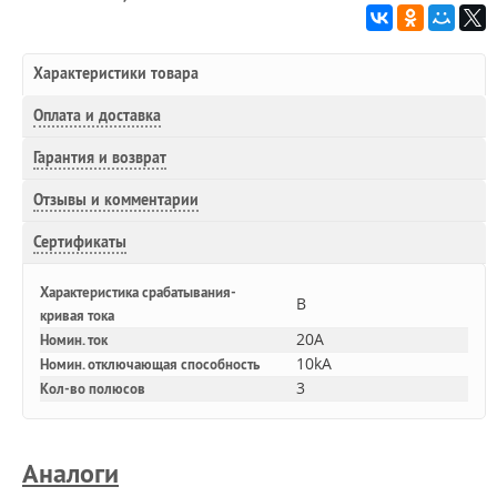
Характеристики товара
Оплата и доставка
Гарантия и возврат
Отзывы и комментарии
Сертификаты
Характеристика срабатывания-
B
кривая тока
20A
Номин. ток
10kA
Номин. отключающая способность
3
Кол-во полюсов
Аналоги