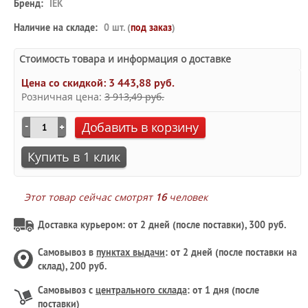
Бренд:
IEK
Наличие на складе:
0 шт. (
под заказ
)
Стоимость товара и информация о доставке
Цена со скидкой:
3 443,88 руб.
Розничная цена:
3 913,49 руб.
Добавить в корзину
Купить в 1 клик
Этот товар сейчас смотрят
16
человек
Доставка курьером: от 2 дней (после поставки), 300 руб.
Самовывоз в
пунктах выдачи
: от 2 дней (после поставки на
склад), 200 руб.
Самовывоз с
центрального склада
: от 1 дня (после
поставки)