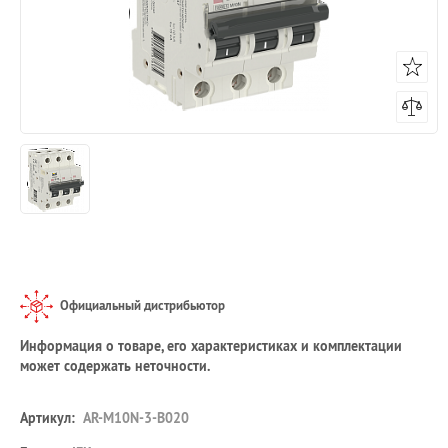
Официальный дистрибьютор
Информация о товаре, его характеристиках и комплектации
может содержать неточности.
Артикул:
AR-M10N-3-B020