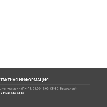
ТАКТНАЯ ИНФОРМАЦИЯ
нет-магазин (ПН-ПТ: 08:00-19:00, СБ-ВС: Выходные)
+7 (495) 183-38-83