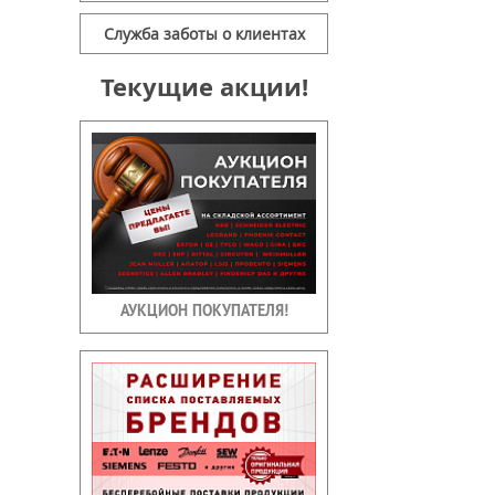
Служба заботы о клиентах
Текущие акции!
АУКЦИОН ПОКУПАТЕЛЯ!