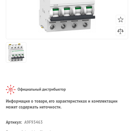
Официальный дистрибьютор
Информация о товаре, его характеристиках и комплектации
может содержать неточности.
Артикул:
A9F93463