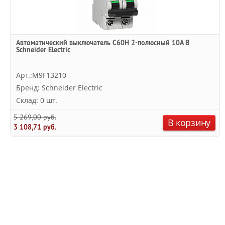
Автоматический выключатель C60H 2-полюсный 10A B
Schneider Electric
Арт.:M9F13210
Бренд: Schneider Electric
Склад: 0 шт.
5 269,00 руб.
В корзину
3 108,71 руб.