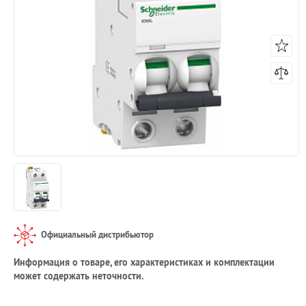
Официальный дистрибьютор
Информация о товаре, его характеристиках и комплектации
может содержать неточности.