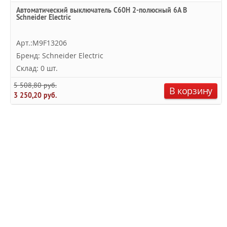
Автоматический выключатель C60H 2-полюсный 6A B
Schneider Electric
Арт.:M9F13206
Бренд: Schneider Electric
Склад: 0 шт.
5 508,80 руб.
В корзину
3 250,20 руб.