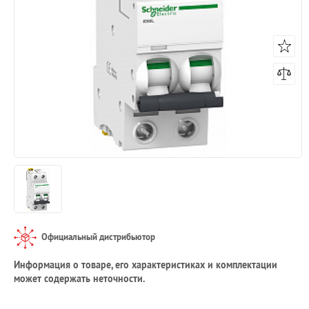
Официальный дистрибьютор
Информация о товаре, его характеристиках и комплектации
может содержать неточности.