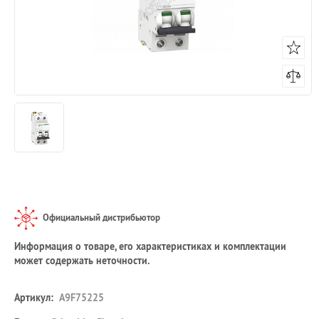
Официальный дистрибьютор
Информация о товаре, его характеристиках и комплектации
может содержать неточности.
Артикул:
A9F75225