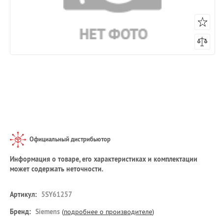
Официальный дистрибьютор
Информация о товаре, его характеристиках и комплектации
может содержать неточности.
Артикул:
5SY61257
Бренд:
Siemens
(
подробнее о производителе
)