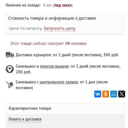
Наличие на складе:
0 шт. (
под заказ
)
Стоимость товара и информация о доставке
Цена по запросу.
Запросить цену.
Этот товар сейчас смотрят
14
человек
Доставка курьером: от 2 дней (после поставки), 300 руб.
Самовывоз в
пунктах выдачи
: от 2 дней (после поставки),
200 руб.
Самовывоз с
центрального склада
: от 1 дня (после
поставки)
Характеристики товара
Оплата и доставка