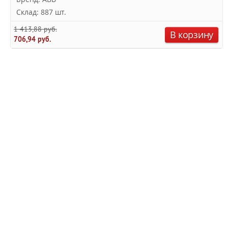
Склад: 887 шт.
1 413,88 руб.
В корзину
706,94 руб.