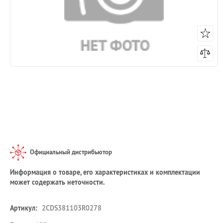
Официальный дистрибьютор
Информация о товаре, его характеристиках и комплектации
может содержать неточности.
Артикул:
2CDS381103R0278