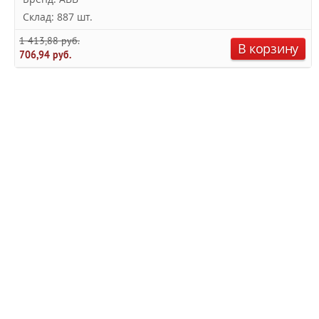
Склад: 887 шт.
1 413,88 руб.
В корзину
706,94 руб.