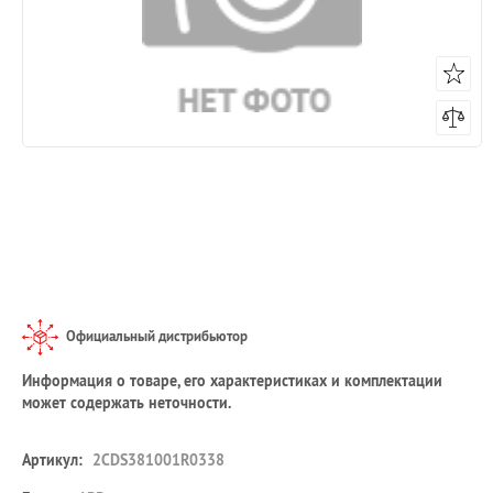
Официальный дистрибьютор
Информация о товаре, его характеристиках и комплектации
может содержать неточности.
Артикул:
2CDS381001R0338