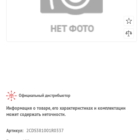
Официальный дистрибьютор
Информация о товаре, его характеристиках и комплектации
может содержать неточности.
Артикул:
2CDS381001R0337