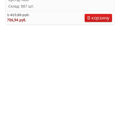
Склад: 887 шт.
1 413,88 руб.
В корзину
706,94 руб.