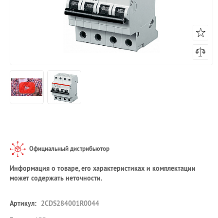
Официальный дистрибьютор
Информация о товаре, его характеристиках и комплектации
может содержать неточности.
Артикул:
2CDS284001R0044