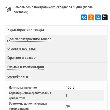
Самовывоз с
центрального склада
: от 1 дня (после
поставки)
Характеристики товара
Доп.
характеристики товара
Оплата и доставка
Гарантия и возврат
Отзывы и комментарии
Сертификаты
400 В
Номин. напряжение
Характеристика срабатывания-
Z
кривая тока
Возможна дополнительная
Да
комплектация