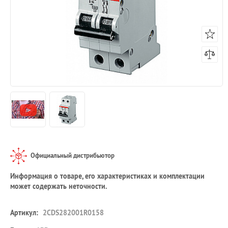
Официальный дистрибьютор
Информация о товаре, его характеристиках и комплектации
может содержать неточности.
Артикул:
2CDS282001R0158