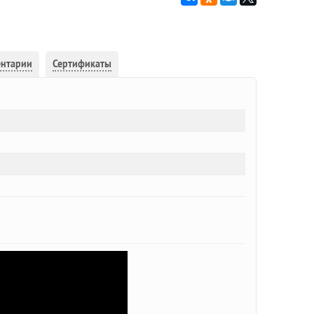
ентарии
Сертификаты