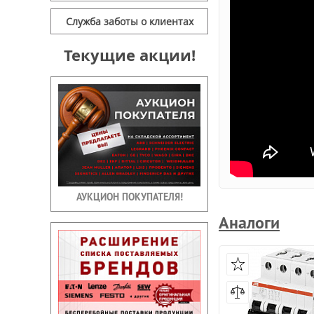
Служба заботы о клиентах
Текущие акции!
АУКЦИОН ПОКУПАТЕЛЯ!
Аналоги