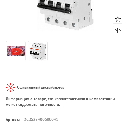
Официальный дистрибьютор
Информация о товаре, его характеристиках и комплектации
может содержать неточности.
Артикул:
2CDS274006R0041