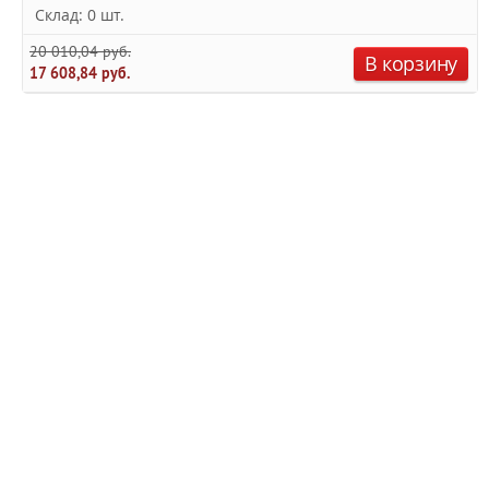
Склад: 0 шт.
20 010,04 руб.
В корзину
17 608,84 руб.