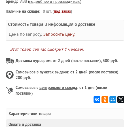
Бренд:
ABB
(
подробнее о производителе
)
Наличие на складе:
0 шт. (
под заказ
)
Стоимость товара и информация о доставке
Цена по запросу.
Запросить цену.
Этот товар сейчас смотрит
1
человек
Доставка курьером: от 2 дней (после поставки), 300 руб.
Самовывоз в
пунктах выдачи
: от 2 дней (после поставки),
200 руб.
Самовывоз с
центрального склада
: от 1 дня (после
поставки)
Характеристики товара
Оплата и доставка