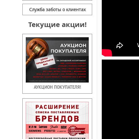
Служба заботы о клиентах
Текущие акции!
АУКЦИОН ПОКУПАТЕЛЯ!