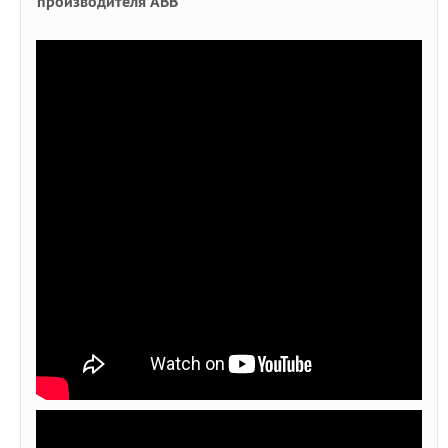
производителя ABB