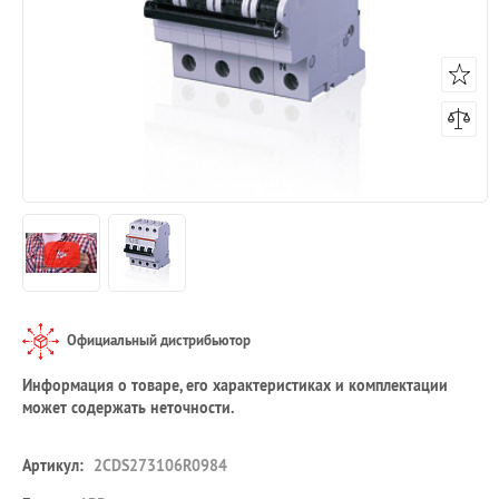
Официальный дистрибьютор
Информация о товаре, его характеристиках и комплектации
может содержать неточности.
Артикул:
2CDS273106R0984