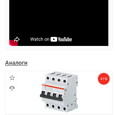
Аналоги
41%