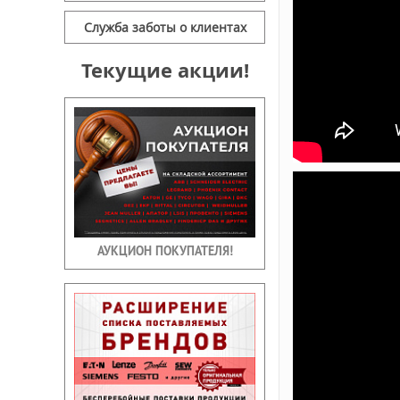
Служба заботы о клиентах
Текущие акции!
АУКЦИОН ПОКУПАТЕЛЯ!