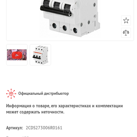
Официальный дистрибьютор
Информация о товаре, его характеристиках и комплектации
может содержать неточности.
Артикул:
2CDS273006R0161