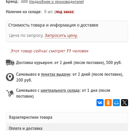
Бренд:
ABB
(
подробнее о производителе
)
Наличие на складе:
0 шт. (
под заказ
)
Стоимость товара и информация о доставке
Цена по запросу.
Запросить цену.
Этот товар сейчас смотрят
11
человек
Доставка курьером: от 2 дней (после поставки), 300 руб.
Самовывоз в
пунктах выдачи
: от 2 дней (после поставки),
200 руб.
Самовывоз с
центрального склада
: от 1 дня (после
поставки)
Характеристики товара
Оплата и доставка