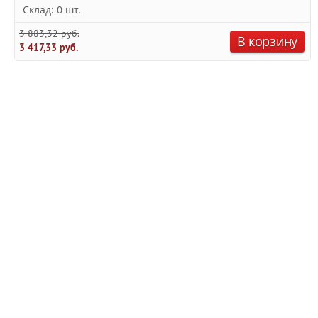
Склад: 0 шт.
3 883,32 руб.
В корзину
3 417,33 руб.