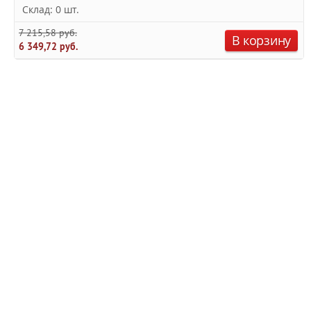
Склад: 0 шт.
7 215,58 руб.
В корзину
6 349,72 руб.