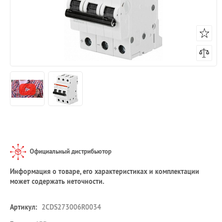
Официальный дистрибьютор
Информация о товаре, его характеристиках и комплектации
может содержать неточности.
Артикул:
2CDS273006R0034