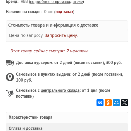
Бренд:
ABB
(
подробнее о производителе
)
Наличие на складе:
0 шт. (
под заказ
)
Стоимость товара и информация о доставке
Цена по запросу.
Запросить цену.
Этот товар сейчас смотрят
2
человека
Доставка курьером: от 2 дней (после поставки), 300 руб.
Самовывоз в
пунктах выдачи
: от 2 дней (после поставки),
200 руб.
Самовывоз с
центрального склада
: от 1 дня (после
поставки)
Характеристики товара
Оплата и доставка