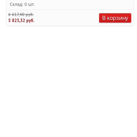
Склад: 0 шт.
6 617,40 руб.
В корзину
5 823,32 руб.