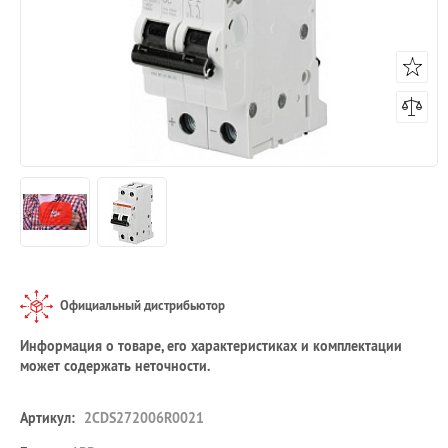
Официальный дистрибьютор
Информация о товаре, его характеристиках и комплектации
может содержать неточности.
Артикул:
2CDS272006R0021