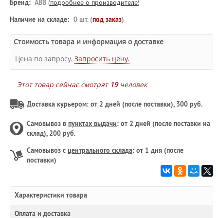
Бренд:
ABB
(
подробнее о производителе
)
Наличие на складе:
0 шт. (
под заказ
)
Стоимость товара и информация о доставке
Цена по запросу.
Запросить цену.
Этот товар сейчас смотрят
19
человек
Доставка курьером: от 2 дней (после поставки), 300 руб.
Самовывоз в
пунктах выдачи
: от 2 дней (после поставки на
склад), 200 руб.
Самовывоз с
центрального склада
: от 1 дня (после
поставки)
Характеристики товара
Оплата и доставка