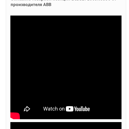
производителя ABB