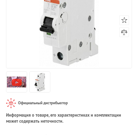
Официальный дистрибьютор
Информация о товаре, его характеристиках и комплектации
может содержать неточности.