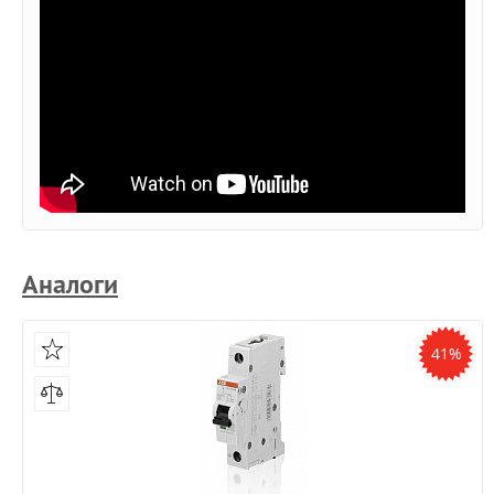
Аналоги
41%