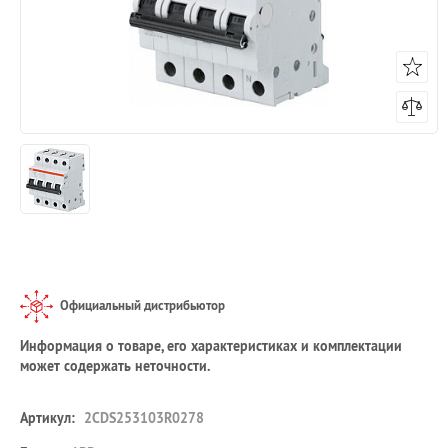
Официальный дистрибьютор
Информация о товаре, его характеристиках и комплектации
может содержать неточности.
Артикул:
2CDS253103R0278