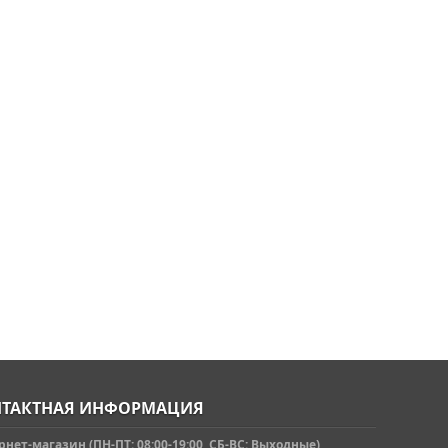
ТАКТНАЯ ИНФОРМАЦИЯ
нет-магазин (ПН-ПТ: 08:00-19:00, СБ-ВС: Выходные)