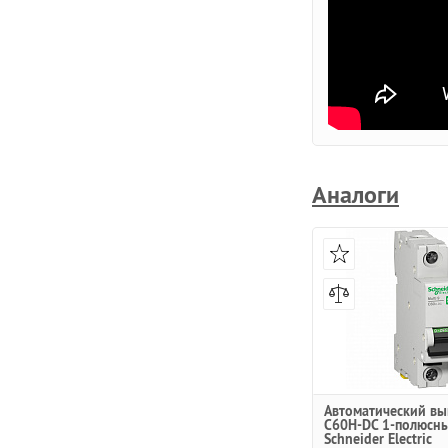
Аналоги
Автоматический вы
C60H-DC 1-полюсны
Schneider Electric