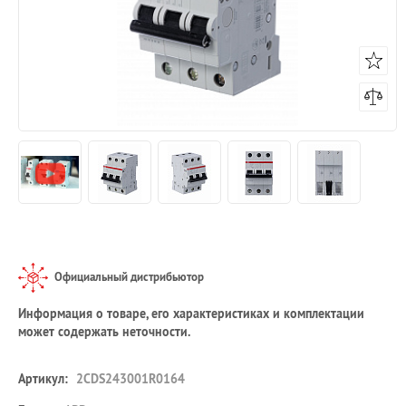
Официальный дистрибьютор
Информация о товаре, его характеристиках и комплектации
может содержать неточности.
Артикул:
2CDS243001R0164