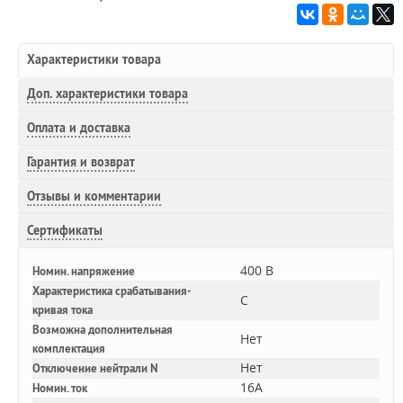
Характеристики товара
Доп.
характеристики товара
Оплата и доставка
Гарантия и возврат
Отзывы и комментарии
Сертификаты
400 В
Номин. напряжение
Характеристика срабатывания-
C
кривая тока
Возможна дополнительная
Нет
комплектация
Нет
Отключение нейтрали N
16A
Номин. ток