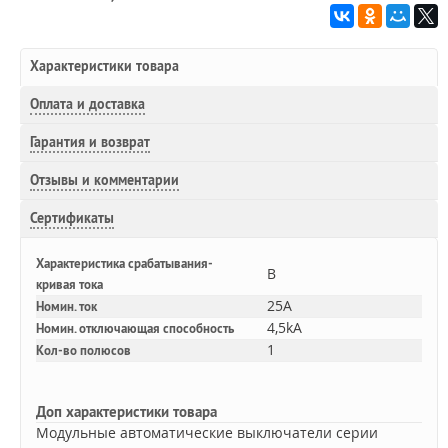
Характеристики товара
Оплата и доставка
Гарантия и возврат
Отзывы и комментарии
Сертификаты
Характеристика срабатывания-
B
кривая тока
25A
Номин. ток
4,5kA
Номин. отключающая способность
1
Кол-во полюсов
Доп
характеристики товара
Модульные автоматические выключатели серии