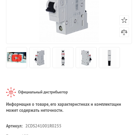
Официальный дистрибьютор
Информация о товаре, его характеристиках и комплектации
может содержать неточности.
Артикул:
2CDS241001R0255