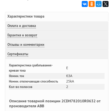
Характеристики товара
Оплата и доставка
Гарантия и возврат
Отзывы и комментарии
Сертификаты
Характеристика срабатывания-
E
кривая тока
63A
Номин. ток
25kA
Номин. отключающая способность
2
Кол-во полюсов
Описание товарной позиции 2CDH782010R0632 от
производителя ABB