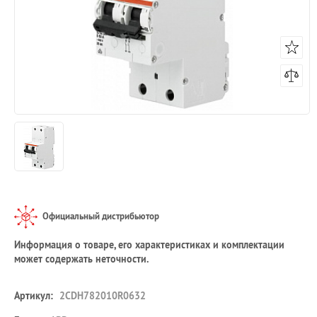
Официальный дистрибьютор
Информация о товаре, его характеристиках и комплектации
может содержать неточности.
Артикул:
2CDH782010R0632