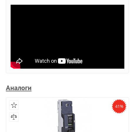
Аналоги
41%