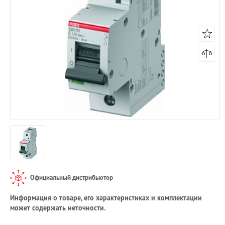
Официальный дистрибьютор
Информация о товаре, его характеристиках и комплектации
может содержать неточности.