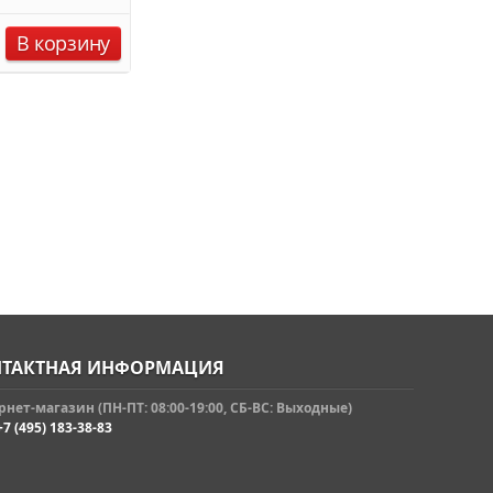
В корзину
ТАКТНАЯ ИНФОРМАЦИЯ
нет-магазин (ПН-ПТ: 08:00-19:00, СБ-ВС: Выходные)
+7 (495) 183-38-83