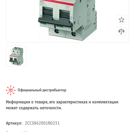
Официальный дистрибьютор
Информация о товаре, его характеристиках и комплектации
может содержать неточности.
Артикул:
2CCS862001R0251