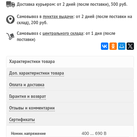
Доставка курьером: от 2 дней (после поставки), 300 руб.
Самовывоз в
пунктах выдачи
: от 2 дней (после поставки на
склад), 200 руб.
Самовывоз с
центрального склада
: от 1 дня (после
поставки)
Характеристики товара
Доп.
характеристики товара
Оплата и доставка
Гарантия и возврат
Отзывы и комментарии
Сертификаты
400 ... 690 В
Номин. напряжение