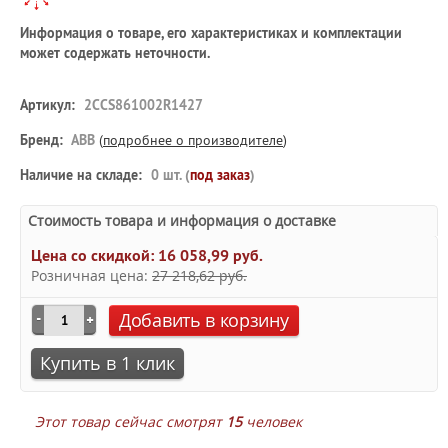
Информация о товаре, его характеристиках и комплектации
может содержать неточности.
Артикул:
2CCS861002R1427
Бренд:
ABB
(
подробнее о производителе
)
Наличие на складе:
0 шт. (
под заказ
)
Стоимость товара и информация о доставке
Цена со скидкой:
16 058,99 руб.
Розничная цена:
27 218,62 руб.
Добавить в корзину
Купить в 1 клик
Этот товар сейчас смотрят
15
человек