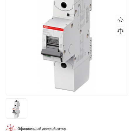
Официальный дистрибьютор